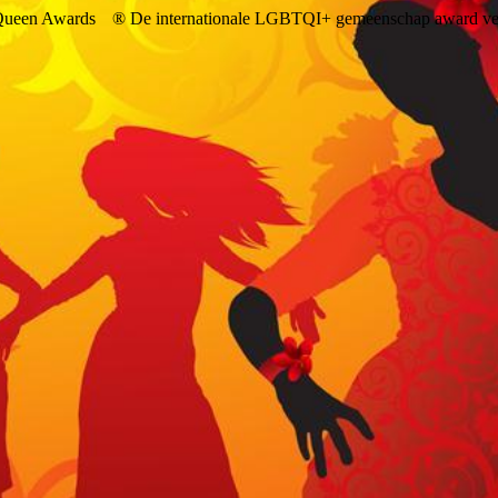
Queen Awards
® De internationale LGBTQI+ gemeenschap award ve