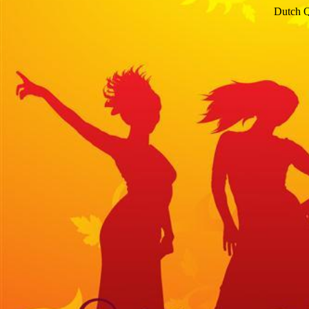
Dutch 